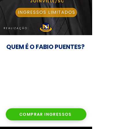
QUEM É O FABIO PUENTES?
COMPRAR INGRESSOS