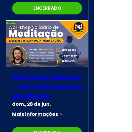
ENCERRADO
Workshop Solidário
- Desmistificando a
Meditação
dom., 28 de jun.
Mais informações