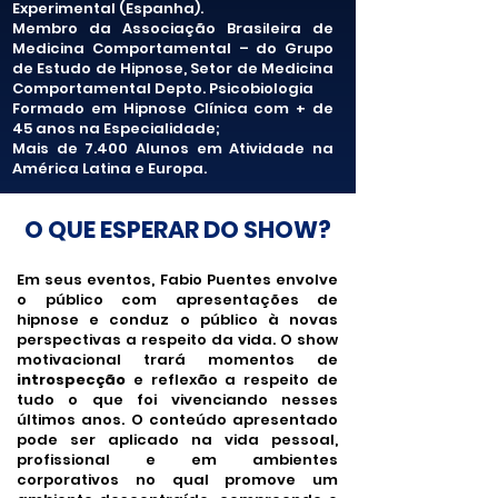
Experimental (Espanha).
Membro da Associação Brasileira de
Medicina Comportamental – do Grupo
de Estudo de Hipnose, Setor de Medicina
Comportamental Depto. Psicobiologia
Formado em Hipnose Clínica com + de
45 anos na Especialidade;
Mais de 7.400 Alunos em Atividade na
América Latina e Europa.
O QUE ESPERAR DO SHOW?
Em seus eventos, Fabio Puentes envolve
o público com apresentações de
hipnose e conduz o público à novas
perspectivas a respeito da vida. O show
motivacional trará momentos de
introspecção
e reflexão a respeito de
tudo o que foi vivenciando nesses
últimos anos. O conteúdo apresentado
pode ser aplicado na vida pessoal,
profissional e em ambientes
corporativos no qual promove um