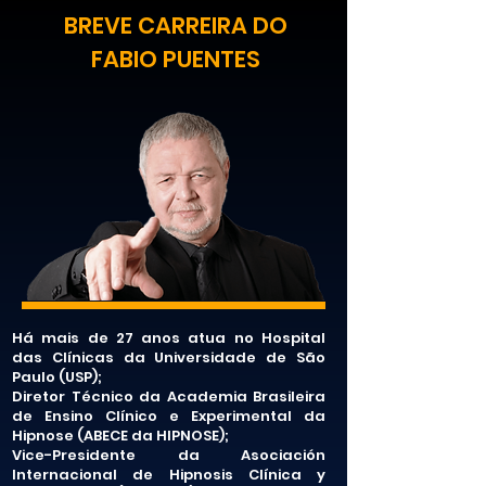
BREVE CARREIRA DO
FABIO PUENTES
Há mais de 27 anos atua no Hospital
das Clínicas da Universidade de São
Paulo (USP);
​​​Diretor Técnico da Academia Brasileira
de Ensino Clínico e Experimental da
Hipnose (ABECE da HIPNOSE);
Vice-Presidente da Asociación
Internacional de Hipnosis Clínica y