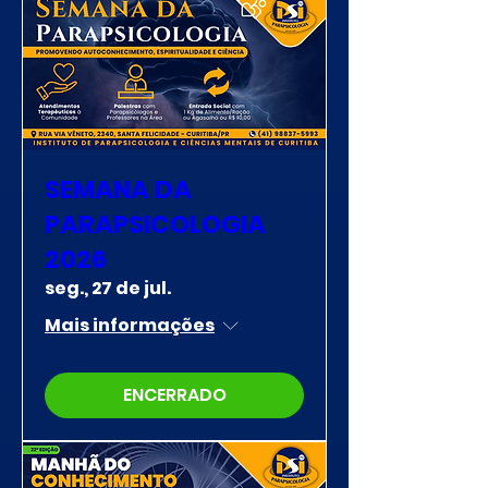
SEMANA DA
PARAPSICOLOGIA
2026
seg., 27 de jul.
Mais informações
ENCERRADO