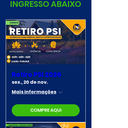
INGRESSO ABAIXO
Retiro PSI 2026
sex., 20 de nov.
Mais informações
COMPRE AQUI