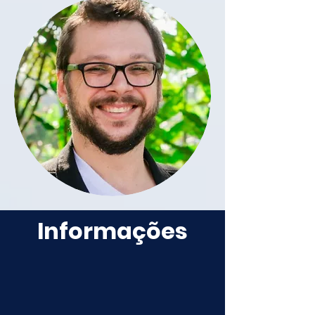
Informações