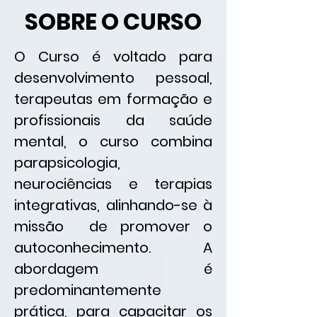
SOBRE O CURSO
O Curso é voltado para
desenvolvimento pessoal,
terapeutas em formação e
profissionais da saúde
mental, o curso combina
parapsicologia,
neurociências e terapias
integrativas, alinhando-se à
missão de promover o
autoconhecimento. A
abordagem é
predominantemente
prática, para capacitar os