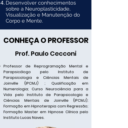
Desenvolver conhecimentos
sobre a Neuroplasticidade,
Visualização e Manutenção do
Corpo e Mente.
CONHEÇA O PROFESSOR
Prof. Paulo Cecconi
Professor de Reprogramação Mental e
Parapsicólogo pelo Instituto de
Parapsicologia e Ciências Mentais de
Joinville (IPCMJ) ; Qualificação em
Numerologia; Curso Neurociência para a
Vida pelo Instituto de Parapsicologia e
Ciências Mentais de Joinville (IPCMJ);
Formação em Hipnoterapia com Regressão;
Formação Master em Hipnose Clínica pelo
Instituto Lucas Naves.