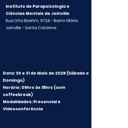
Instituto de Parapsicologia e
Ciências Mentais de Joinville
Rua Otto Boehm, 972A - Bairro Glória
Joinville - Santa Catarina
Data: 30 e 31 de Maio de 2026 (Sábado e
Domingo)
Horário: 09hrs às 18hrs (com
coffeebreak)
Modalidades: Presencial e
Videoconferência