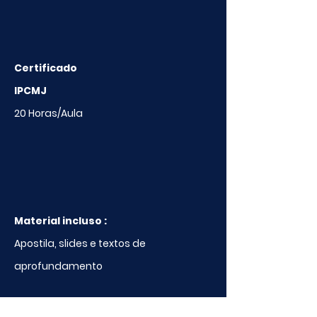
Certificado
IPCMJ
20 Horas/Aula
Material incluso :
Apostila, slides e textos de
aprofundamento