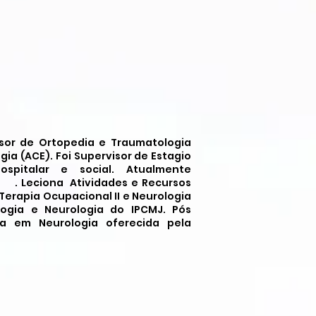
sor de Ortopedia e Traumatologia
ia (ACE). Foi Supervisor de Estagio
pitalar e social. Atualmente
. . Leciona Atividades e Recursos
Terapia Ocupacional II e Neurologia
ologia e Neurologia do IPCMJ. Pós
a em Neurologia oferecida pela