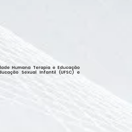
idade Humana Terapia e Educação
ducação Sexual Infantil (UFSC) e