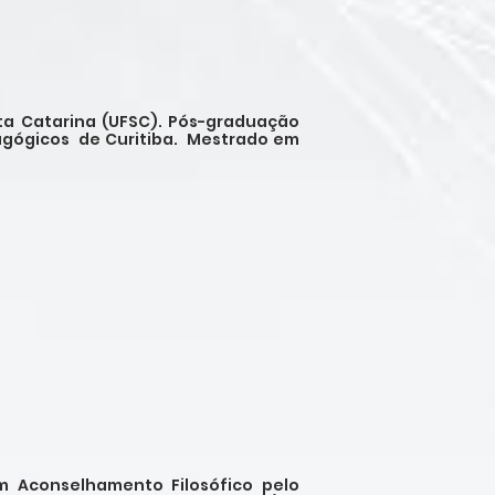
a Catarina (UFSC). Pós-graduação
agógicos de Curitiba. Mestrado em
 Aconselhamento Filosófico pelo