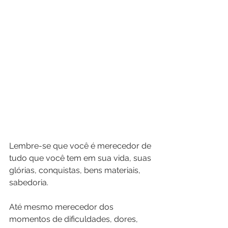
Lembre-se que você é merecedor de 
tudo que você tem em sua vida, suas 
glórias, conquistas, bens materiais, 
sabedoria.
Até mesmo merecedor dos 
momentos de dificuldades, dores, 