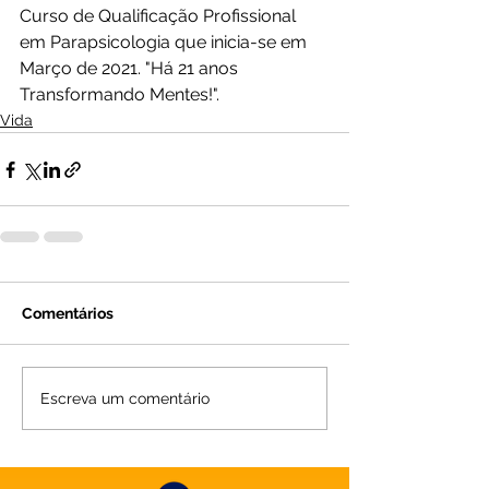
Curso de Qualificação Profissional 
em Parapsicologia que inicia-se em 
Março de 2021. "Há 21 anos 
Transformando Mentes!".
Vida
Comentários
Escreva um comentário