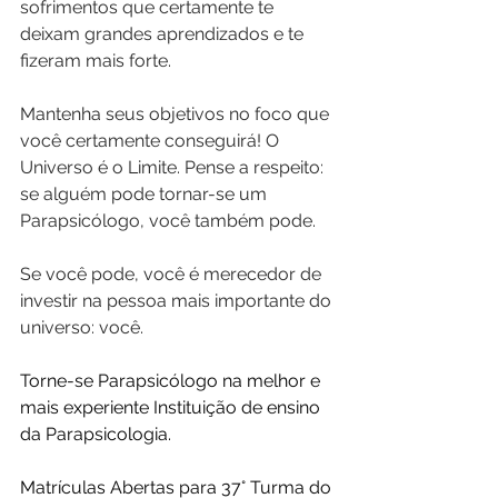
sofrimentos que certamente te 
deixam grandes aprendizados e te 
fizeram mais forte. 
Mantenha seus objetivos no foco que 
você certamente conseguirá! O 
Universo é o Limite. Pense a respeito: 
se alguém pode tornar-se um 
Parapsicólogo, você também pode.
Se você pode, você é merecedor de 
investir na pessoa mais importante do 
universo: você.
Torne-se Parapsicólogo na melhor e 
mais experiente Instituição de ensino 
da Parapsicologia.
Matrículas Abertas para 37° Turma do 