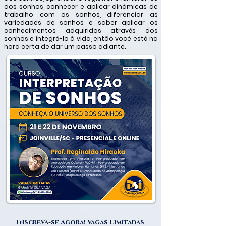
dos sonhos, conhecer e aplicar dinâmicas de
trabalho com os sonhos, diferenciar as
variedades de sonhos e saber aplicar os
conhecimentos adquiridos através dos
sonhos e integrá-lo à vida, então você está na
hora certa de dar um passo adiante.
Inscreva-se Agora! Vagas Limitadas