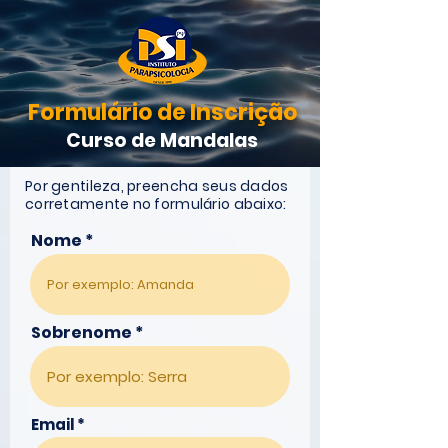
Formulário de Inscrição
Curso de Mandalas
Por gentileza, preencha seus dados
corretamente no formulário abaixo:
Nome
Sobrenome
Email