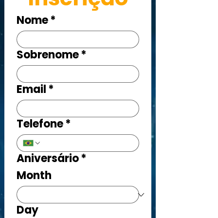
Nome
*
Sobrenome
*
Email
*
Telefone
*
Aniversário
*
Month
Day