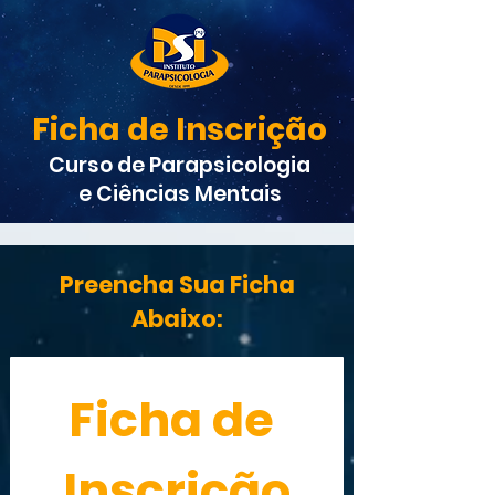
Ficha de Inscrição
Curso de Parapsicologia
e Ciências Mentais
Preencha Sua Ficha
Abaixo:
Ficha de 
Inscrição