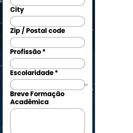
City
Zip / Postal code
Profissão
*
Escolaridade
*
Breve Formação
Acadêmica